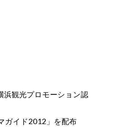
横浜観光プロモーション認
ガイド2012」を配布