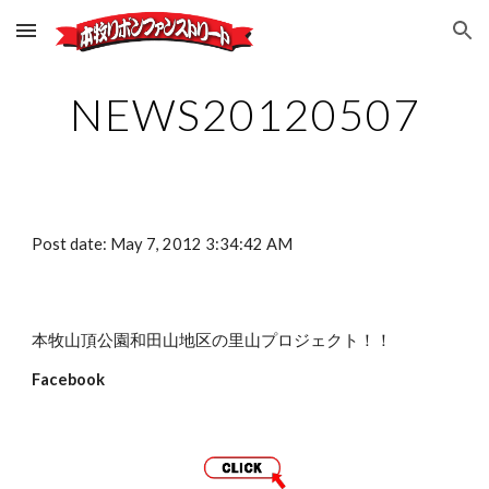
Skip to main content
Skip to navigation
NEWS20120507
Post date: May 7, 2012 3:34:42 AM
本牧山頂公園和田山地区の里山プロジェクト！！
Facebook