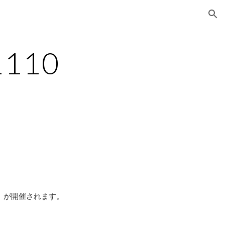
ion
1110
」が開催されます。