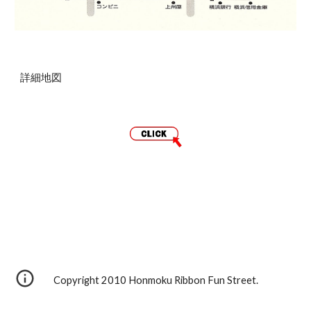
詳細地図
Copyright 2010 Honmoku Ribbon Fun Street.