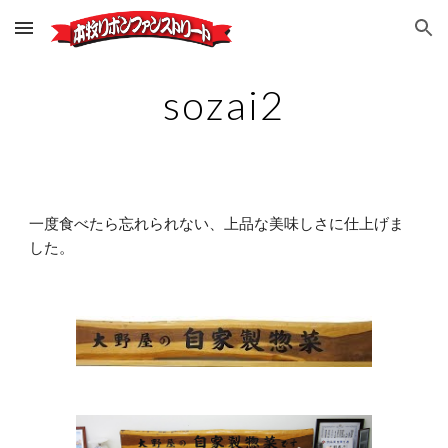
Skip to main content
Skip to navigation
sozai2
一度食べたら忘れられない、上品な美味しさに仕上げま
した。